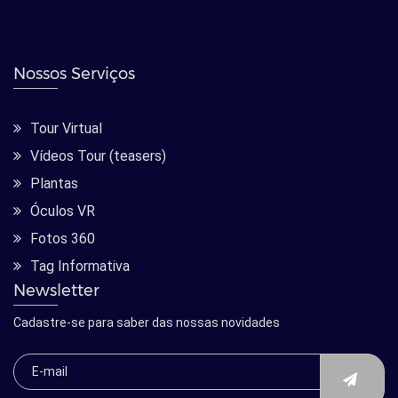
Nossos Serviços
Tour Virtual
Vídeos Tour (teasers)
Plantas
Óculos VR
Fotos 360
Tag Informativa
Newsletter
Cadastre-se para saber das nossas novidades