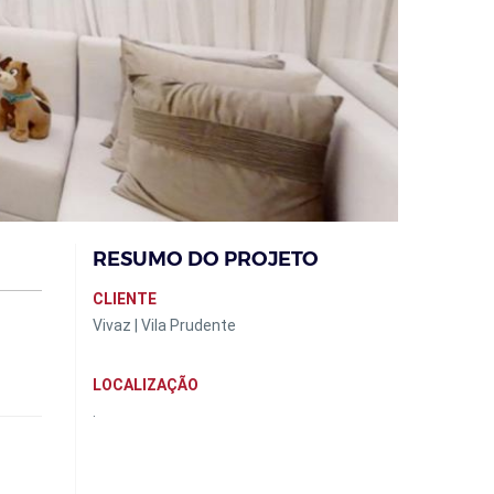
RESUMO DO PROJETO
CLIENTE
Vivaz | Vila Prudente
LOCALIZAÇÃO
.