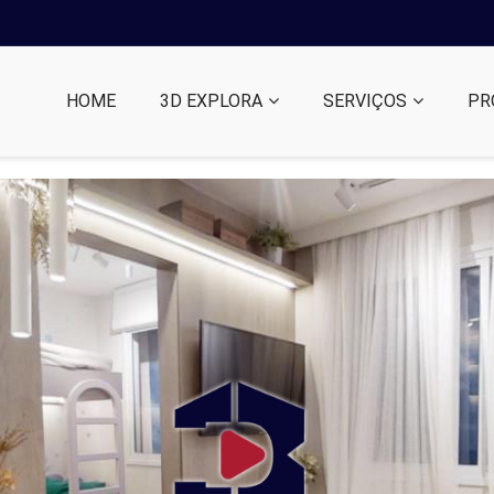
HOME
3D EXPLORA
SERVIÇOS
PR