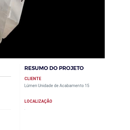
RESUMO DO PROJETO
CLIENTE
Lúmen Unidade de Acabamento 15
LOCALIZAÇÃO
.