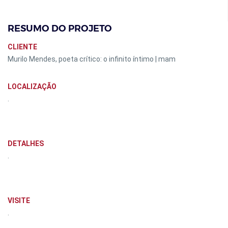
RESUMO DO PROJETO
CLIENTE
Murilo Mendes, poeta crítico: o infinito íntimo | mam
LOCALIZAÇÃO
.
DETALHES
.
VISITE
.