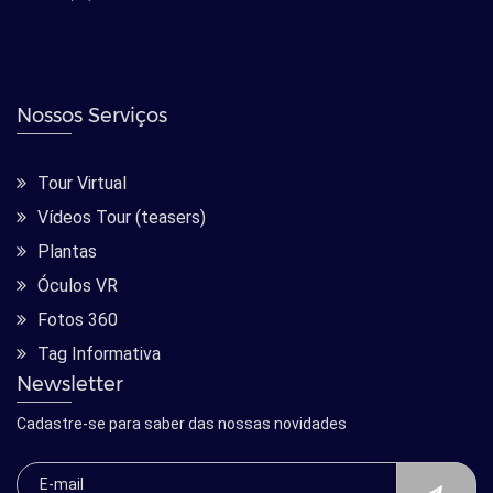
Nossos Serviços
Tour Virtual
Vídeos Tour (teasers)
Plantas
Óculos VR
Fotos 360
Tag Informativa
Newsletter
Cadastre-se para saber das nossas novidades