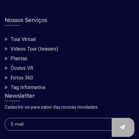
Nossos Serviços
Tour Virtual
Vídeos Tour (teasers)
Plantas
Óculos VR
Fotos 360
Tag Informativa
Newsletter
Cadastre-se para saber das nossas novidades