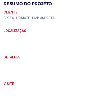
RESUMO DO PROJETO
CLIENTE
CRETA ULTIMATE | HMB ANDRETA
LOCALIZAÇÃO
.
DETALHES
.
VISITE
.