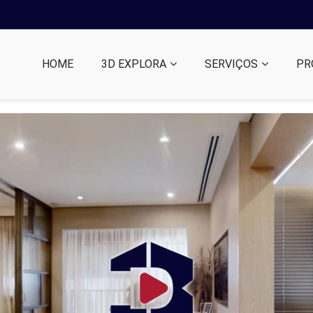
HOME
3D EXPLORA
SERVIÇOS
PR