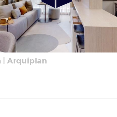
 | Arquiplan