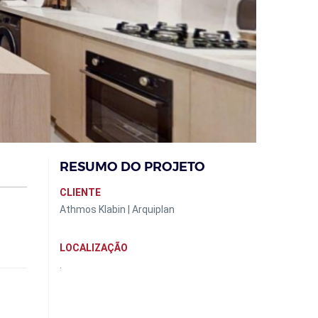
RESUMO DO PROJETO
CLIENTE
Athmos Klabin | Arquiplan
LOCALIZAÇÃO
.