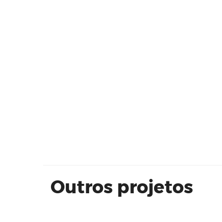
SILIMED
Outros projetos