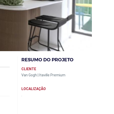
RESUMO DO PROJETO
CLIENTE
Van Gogh | Itaville Premium
LOCALIZAÇÃO
.