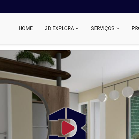
HOME
3D EXPLORA
SERVIÇOS
PR