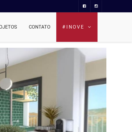
OJETOS
CONTATO
#INOVE