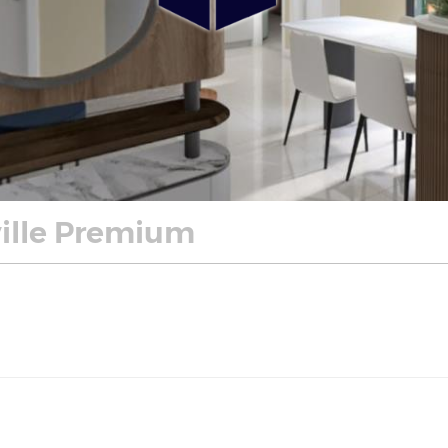
ville Premium