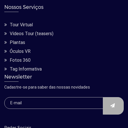
Nossos Serviços
Tour Virtual
Vídeos Tour (teasers)
Plantas
Óculos VR
Fotos 360
Tag Informativa
Newsletter
Cadastre-se para saber das nossas novidades
Redes Sociais