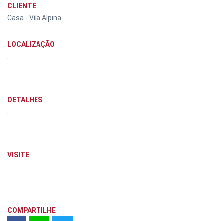
CLIENTE
Casa - Vila Alpina
LOCALIZAÇÃO
.
DETALHES
.
VISITE
.
COMPARTILHE