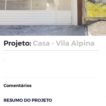
Projeto:
Casa - Vila Alpina
.
Comentários
RESUMO DO PROJETO