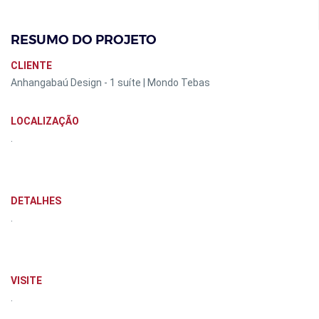
RESUMO DO PROJETO
CLIENTE
Anhangabaú Design - 1 suíte | Mondo Tebas
LOCALIZAÇÃO
.
DETALHES
.
VISITE
.