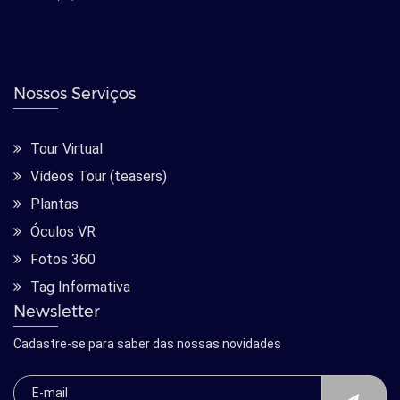
Nossos Serviços
Tour Virtual
Vídeos Tour (teasers)
Plantas
Óculos VR
Fotos 360
Tag Informativa
Newsletter
Cadastre-se para saber das nossas novidades