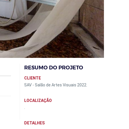
RESUMO DO PROJETO
CLIENTE
SAV - Salão de Artes Visuais 2022.
LOCALIZAÇÃO
.
DETALHES