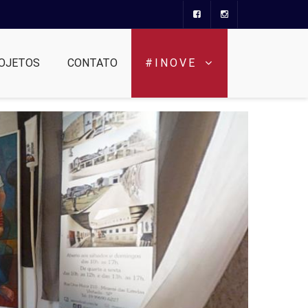
OJETOS
CONTATO
#INOVE