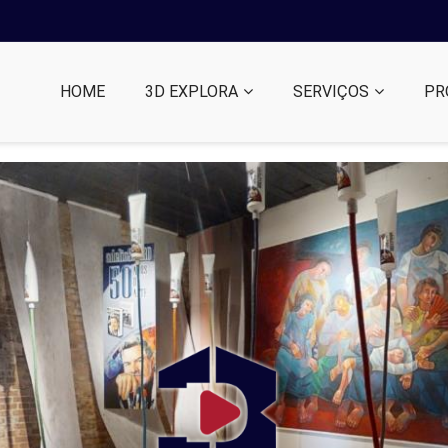
HOME
3D EXPLORA
SERVIÇOS
PR