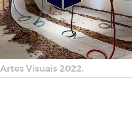
 Artes Visuais 2022.