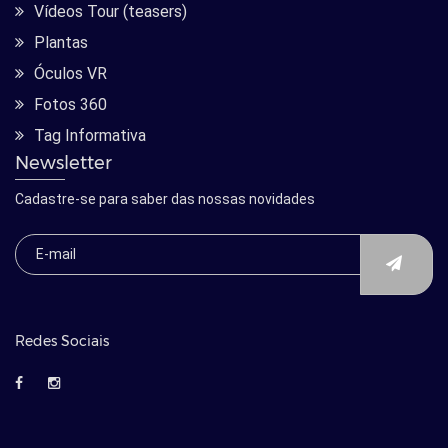
Vídeos Tour (teasers)
Plantas
Óculos VR
Fotos 360
Tag Informativa
Newsletter
Cadastre-se para saber das nossas novidades
Redes Sociais