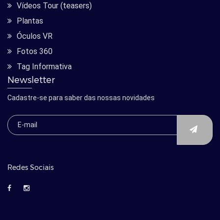
Vídeos Tour (teasers)
Plantas
Óculos VR
Fotos 360
Tag Informativa
Newsletter
Cadastre-se para saber das nossas novidades
Redes Sociais