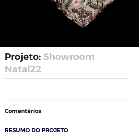
Projeto:
Showroom
Natal22
.
Comentários
RESUMO DO PROJETO